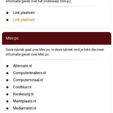
informatie geven over het onderwerp mini-pc.
Link plaatsen
Link plaatsen
Mini pc
Deze rubriek gaat over Mini pc. In deze rubriek vind je links die meer
informatie geven over Mini pc.
Alternate.nl
Computerknallers.nl
Computertotaal.nl
Coolblue.nl
Kieskeurig.nl
Marktplaats.nl
Mediamarkt.nl